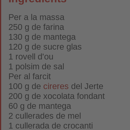
Per a la massa
250 g de farina
130 g de mantega
120 g de sucre glas
1 rovell d'ou
1 polsim de sal
Per al farcit
100 g de
cireres
del Jerte
200 g de xocolata fondant
60 g de mantega
2 cullerades de mel
1 cullerada de crocanti