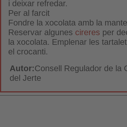
i deixar refredar.
Per al farcit
Fondre la xocolata amb la manteg
Reservar algunes
cireres
per dec
la xocolata. Emplenar les tartal
el crocanti.
Autor:
Consell Regulador de la 
del Jerte