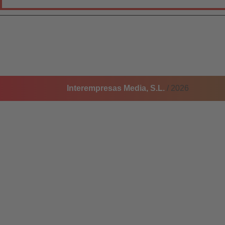
Interempresas Media, S.L.
/ 2026