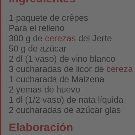
1 paquete de crêpes
Para el relleno
300 g de
cerezas
del Jerte
50 g de azúcar
2 dl (1 vaso) de vino blanco
3 cucharadas de licor de
cereza
1 cucharada de Maizena
2 yemas de huevo
1 dl (1/2 vaso) de nata líquida
2 cucharadas de azúcar glas
Elaboración