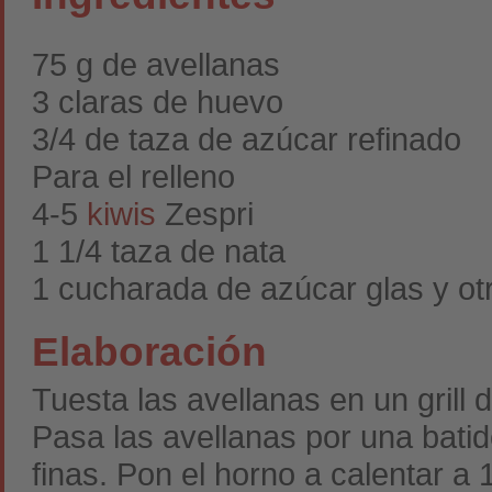
75 g de avellanas
3 claras de huevo
3/4 de taza de azúcar refinado
Para el relleno
4-5
kiwis
Zespri
1 1/4 taza de nata
1 cucharada de azúcar glas y otr
Elaboración
Tuesta las avellanas en un grill d
Pasa las avellanas por una bati
finas. Pon el horno a calentar a