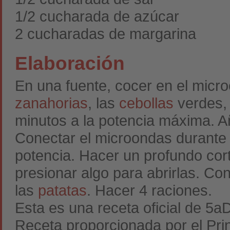
1/2 cucharada de azúcar
2 cucharadas de margarina
Elaboración
En una fuente, cocer en el micr
zanahorias
, las
cebollas
verdes, 
minutos a la potencia máxima. Añ
Conectar el microondas durante
potencia. Hacer un profundo cor
presionar algo para abrirlas. Co
las
patatas
. Hacer 4 raciones.
Esta es una receta oficial de 5a
Receta proporcionada por el Pri