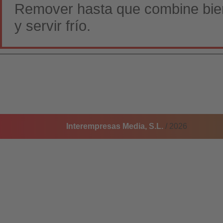
Remover hasta que combine bien
y servir frío.
Interempresas Media, S.L.
/ 2026