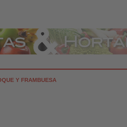
Hortalizas
COQUE Y FRAMBUESA