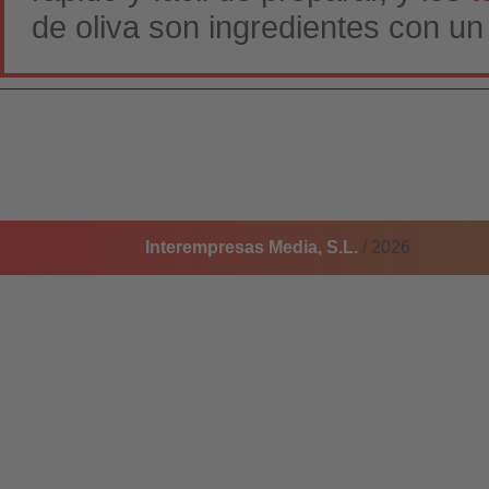
de oliva son ingredientes con un 
Interempresas Media, S.L.
/ 2026