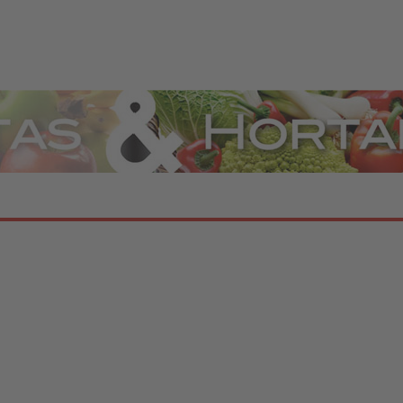
Hortalizas