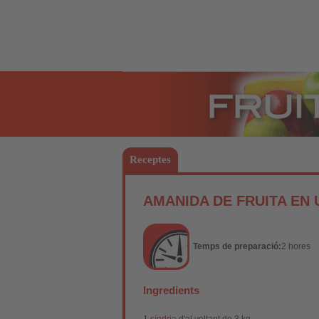
Fruites
Receptes
AMANIDA DE FRUITA EN 
Temps de preparació:
2 hores
Ingredients