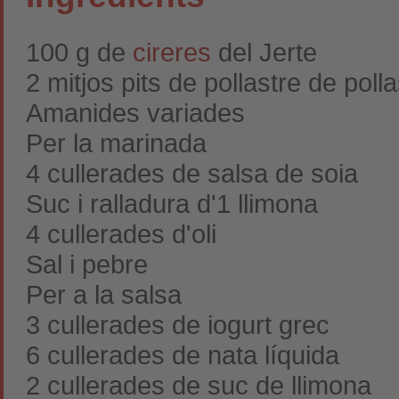
100 g de
cireres
del Jerte
2 mitjos pits de pollastre de polla
Amanides variades
Per la marinada
4 cullerades de salsa de soia
Suc i ralladura d'1 llimona
4 cullerades d'oli
Sal i pebre
Per a la salsa
3 cullerades de iogurt grec
6 cullerades de nata líquida
2 cullerades de suc de llimona