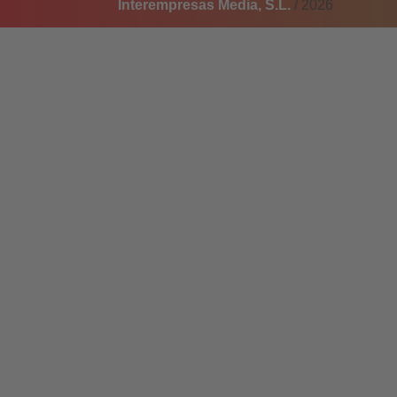
Interempresas Media, S.L.
/ 2026