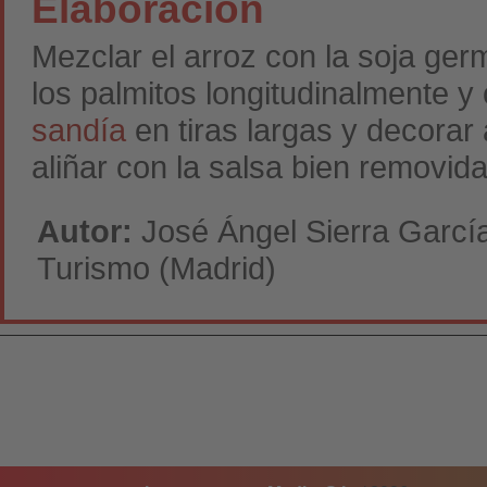
Elaboración
Mezclar el arroz con la soja ger
los palmitos longitudinalmente y 
sandía
en tiras largas y decorar 
aliñar con la salsa bien removida
Autor:
José Ángel Sierra García
Turismo (Madrid)