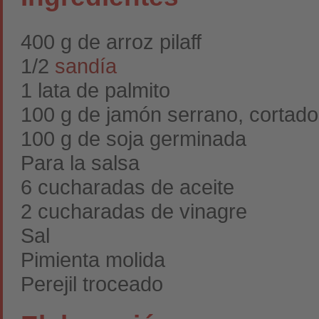
400 g de arroz pilaff
1/2
sandía
1 lata de palmito
100 g de jamón serrano, cortado
100 g de soja germinada
Para la salsa
6 cucharadas de aceite
2 cucharadas de vinagre
Sal
Pimienta molida
Perejil troceado