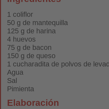
1 coliflor
50 g de mantequilla
125 g de harina
4 huevos
75 g de bacon
150 g de queso
1 cucharadita de polvos de leva
Agua
Sal
Pimienta
Elaboración