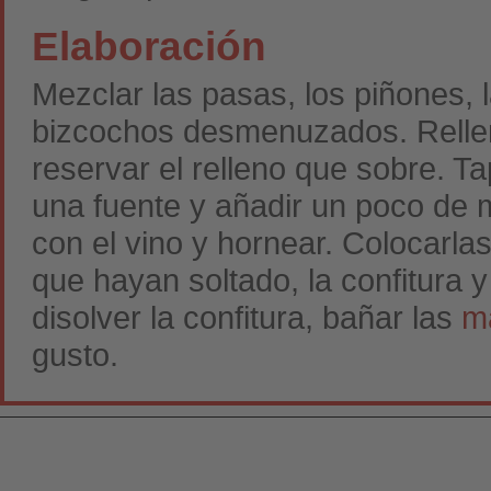
Elaboración
Mezclar las pasas, los piñones, 
bizcochos desmenuzados. Rellen
reservar el relleno que sobre. T
una fuente y añadir un poco de 
con el vino y hornear. Colocarlas
que hayan soltado, la confitura 
disolver la confitura, bañar las
m
gusto.