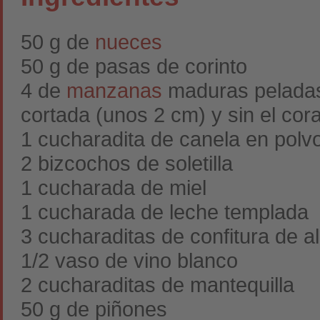
50 g de
nueces
50 g de pasas de corinto
4 de
manzanas
maduras peladas,
cortada (unos 2 cm) y sin el cor
1 cucharadita de canela en polv
2 bizcochos de soletilla
1 cucharada de miel
1 cucharada de leche templada
3 cucharaditas de confitura de a
1/2 vaso de vino blanco
2 cucharaditas de mantequilla
50 g de piñones