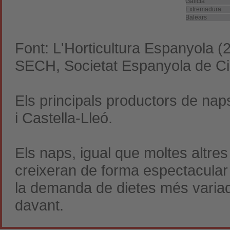
Galícia
Extremadura
Balears
Font: L'Horticultura Espanyola (
SECH, Societat Espanyola de Ci
Els principals productors de nap
i Castella-Lleó.
Els naps, igual que moltes altres
creixeran de forma espectacular 
la demanda de dietes més variad
davant.