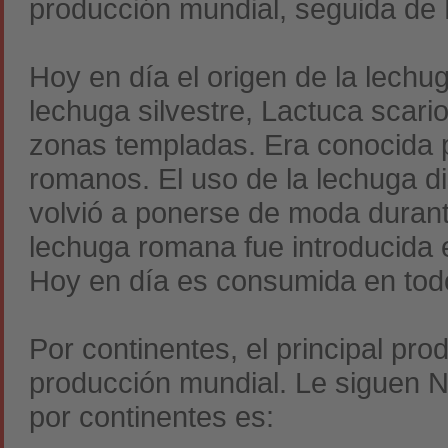
producción mundial, seguida de
Hoy en día el origen de la lechu
lechuga silvestre, Lactuca scari
zonas templadas. Era conocida p
romanos. El uso de la lechuga d
volvió a ponerse de moda durante
lechuga romana fue introducida 
Hoy en día es consumida en tod
Por continentes, el principal pro
producción mundial. Le siguen 
por continentes es: