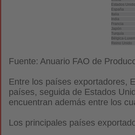
Estados Unid
España
Italia
India
Francia
Japón
Turquía
Bélgica-Luxe
Reino Unido
Fuente: Anuario FAO de Producc
Entre los países exportadores, 
países, seguida de Estados Unido
encuentran además entre los cu
Los principales países exportad