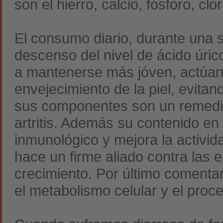
son el hierro, calcio, fósforo, cl
El consumo diario, durante una
descenso del nivel de ácido úri
a mantenerse más jóven, actúan
envejecimiento de la piel, evita
sus componentes son un remedio 
artritis. Además su contenido en
inmunológico y mejora la activida
hace un firme aliado contra las
crecimiento. Por último comentar
el metabolismo celular y el proce