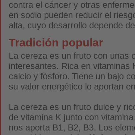
contra el cáncer y otras enferm
en sodio pueden reducir el ries
alta, cuyo desarrollo depende d
Tradición popular
La cereza es un fruto con unas c
interesantes. Rica en vitaminas 
calcio y fósforo. Tiene un bajo c
su valor energético lo aportan e
La cereza es un fruto dulce y ri
de vitamina K junto con vitamin
nos aporta B1, B2, B3. Los elem