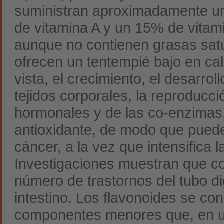
suministran aproximadamente un
de vitamina A y un 15% de vitam
aunque no contienen grasas satu
ofrecen un tentempié bajo en cal
vista, el crecimiento, el desarro
tejidos corporales, la reproducci
hormonales y de las co-enzimas
antioxidante, de modo que puede
cáncer, a la vez que intensifica 
Investigaciones muestran que co
número de trastornos del tubo di
intestino. Los flavonoides se co
componentes menores que, en un