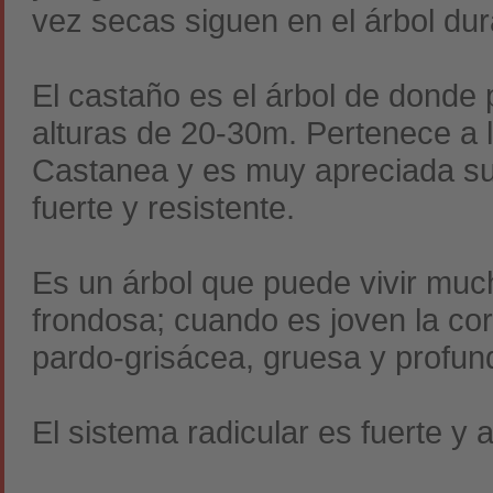
vez secas siguen en el árbol dur
El castaño es el árbol de donde 
alturas de 20-30m. Pertenece a 
Castanea y es muy apreciada su
fuerte y resistente.
Es un árbol que puede vivir muc
frondosa; cuando es joven la cor
pardo-grisácea, gruesa y profu
El sistema radicular es fuerte y 