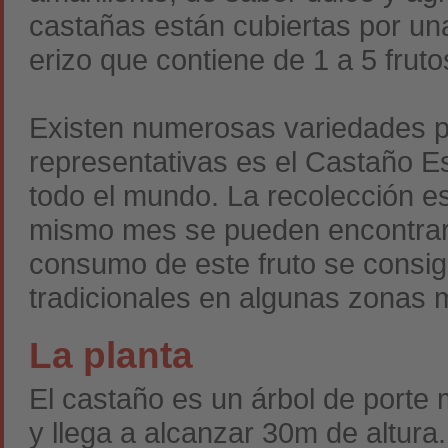
castañas están cubiertas por un
erizo que contiene de 1 a 5 fruto
Existen numerosas variedades p
representativas es el Castaño E
todo el mundo. La recolección es
mismo mes se pueden encontrar 
consumo de este fruto se consig
tradicionales en algunas zonas 
La planta
El castaño es un árbol de porte
y llega a alcanzar 30m de altur