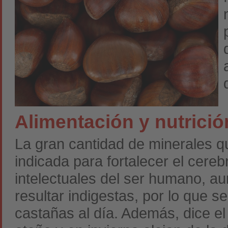
Alimentación y nutrició
La gran cantidad de minerales q
indicada para fortalecer el cereb
intelectuales del ser humano, 
resultar indigestas, por lo que
castañas al día. Además, dice el