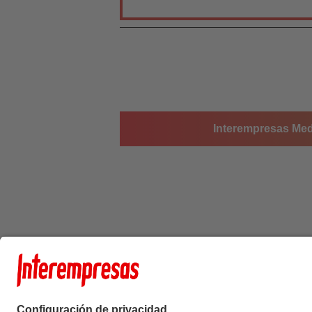
Interempresas Medi