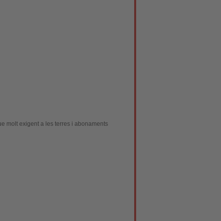
ue molt exigent a les terres i abonaments