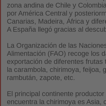
zona andina de Chile y Colombia
por América Central y posteriorm
Canarias, Madeira, África y dife
A España llegó gracias al descu
La Organización de las Naciones 
Alimentación (FAO) recoge los 
exportación de diferentes frutas 
la carambola, chirimoya, feijoa,
rambután, zapote, etc.
El principal continente productor 
encuentra la chirimoya es Asia, 