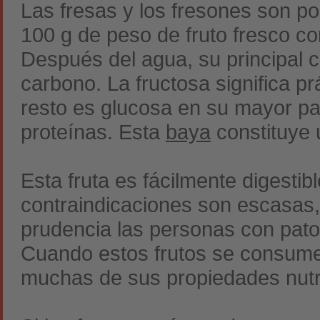
Las fresas y los fresones son po
100 g de peso de fruto fresco com
Después del agua, su principal c
carbono. La fructosa significa pr
resto es glucosa en su mayor pa
proteínas. Esta
baya
constituye 
Esta fruta es fácilmente digestib
contraindicaciones son escasas,
prudencia las personas con pato
Cuando estos frutos se consum
muchas de sus propiedades nutri