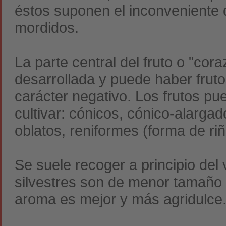
éstos suponen el inconveniente d
mordidos.
La parte central del fruto o "co
desarrollada y puede haber fruto
carácter negativo. Los frutos pu
cultivar: cónicos, cónico-alarga
oblatos, reniformes (forma de riñ
Se suele recoger a principio del
silvestres son de menor tamaño 
aroma es mejor y más agridulce