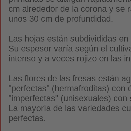
cm alrededor de la corona y se 
unos 30 cm de profundidad.
Las hojas están subdivididas en
Su espesor varía según el culti
intenso y a veces rojizo en las i
Las flores de las fresas están 
"perfectas" (hermafroditas) con
"imperfectas" (unisexuales) con
La mayoría de las variedades cu
perfectas.