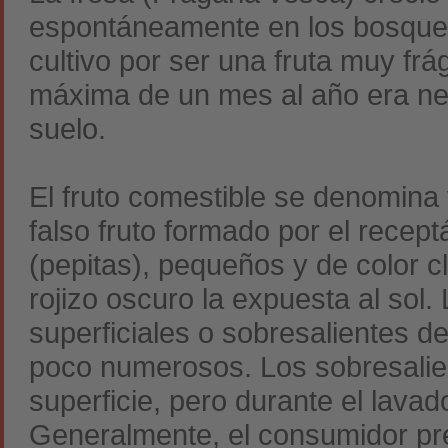
espontáneamente en los bosques 
cultivo por ser una fruta muy fr
máxima de un mes al año era ne
suelo.
El fruto comestible se denomina 
falso fruto formado por el recept
(pepitas), pequeños y de color c
rojizo oscuro la expuesta al sol
superficiales o sobresalientes 
poco numerosos. Los sobresalien
superficie, pero durante el lav
Generalmente, el consumidor pre