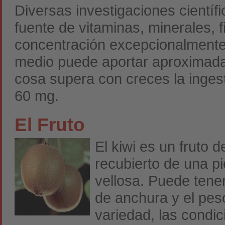
Diversas investigaciones científ
fuente de vitaminas, minerales, f
concentración excepcionalmente 
medio puede aportar aproximada
cosa supera con creces la inges
60 mg.
El Fruto
El kiwi es un fruto 
recubierto de una pi
vellosa. Puede tene
de anchura y el pes
variedad, las condic