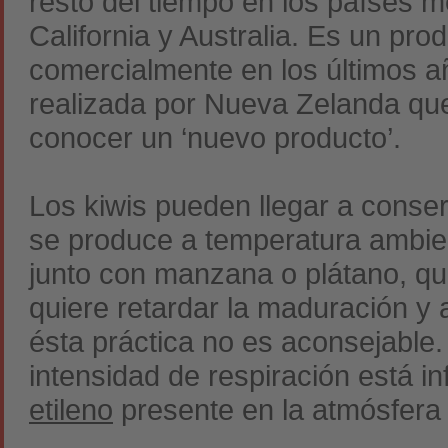
resto del tiempo en los países m
California y Australia. Es un pr
comercialmente en los últimos a
realizada por Nueva Zelanda qu
conocer un ‘nuevo producto’.
Los kiwis pueden llegar a conse
se produce a temperatura ambie
junto con manzana o plátano, 
quiere retardar la maduración y 
ésta práctica no es aconsejable. 
intensidad de respiración está i
etileno
presente en la atmósfera 