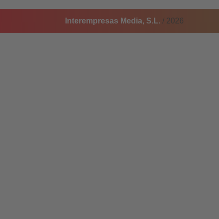
Interempresas Media, S.L.
/ 2026