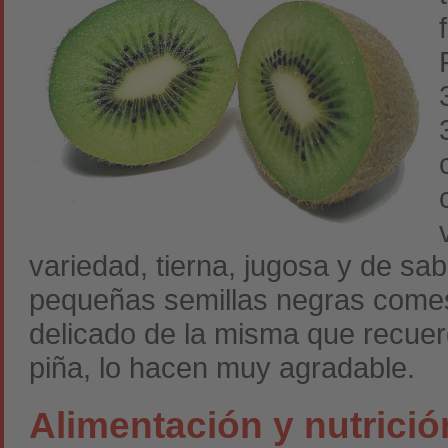
variedad, tierna, jugosa y de sa
pequeñas semillas negras comesti
delicado de la misma que recuerda
piña, lo hacen muy agradable.
Alimentación y nutrició