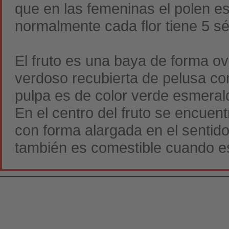
que en las femeninas el polen es
normalmente cada flor tiene 5 sé
El fruto es una baya de forma ov
verdoso recubierta de pelusa co
pulpa es de color verde esmeral
En el centro del fruto se encuen
con forma alargada en el sentido
también es comestible cuando e