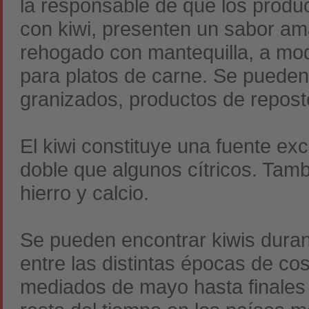
la responsable de que los produ
con kiwi, presenten un sabor am
rehogado con mantequilla, a mod
para platos de carne. Se pueden
granizados, productos de reposter
El kiwi constituye una fuente exc
doble que algunos cítricos. Tamb
hierro y calcio.
Se pueden encontrar kiwis duran
entre las distintas épocas de c
mediados de mayo hasta finales