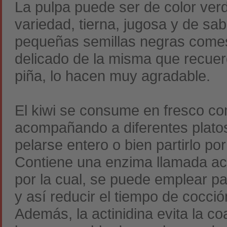
La pulpa puede ser de color verd
variedad, tierna, jugosa y de sa
pequeñas semillas negras comesti
delicado de la misma que recuerda
piña, lo hacen muy agradable.
El kiwi se consume en fresco co
acompañando a diferentes plato
pelarse entero o bien partirlo po
Contiene una enzima llamada act
por la cual, se puede emplear pa
y así reducir el tiempo de cocción
Además, la actinidina evita la co