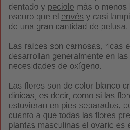
dentado y
peciolo
más o menos la
oscuro que el
envés
y casi lamp
de una gran cantidad de pelusa.
Las raíces son carnosas, ricas 
desarrollan generalmente en las
necesidades de oxígeno.
Las flores son de color blanco c
dioicas, es decir, como si las fl
estuvieran en pies separados, p
cuanto a que todas las flores pr
plantas masculinas el ovario es 