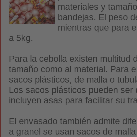
materiales y tamaño
bandejas. El peso d
mientras que para 
a 5kg.
Para la cebolla existen multitud 
tamaño como al material. Para e
sacos plásticos, de malla o tubul
Los sacos plásticos pueden ser de
incluyen asas para facilitar su tr
El envasado también admite dife
a granel se usan sacos de malla