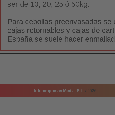
ser de 10, 20, 25 ó 50kg.
Para cebollas preenvasadas se u
cajas retornables y cajas de ca
España se suele hacer enmallad
Interempresas Media, S.L.
/ 2026