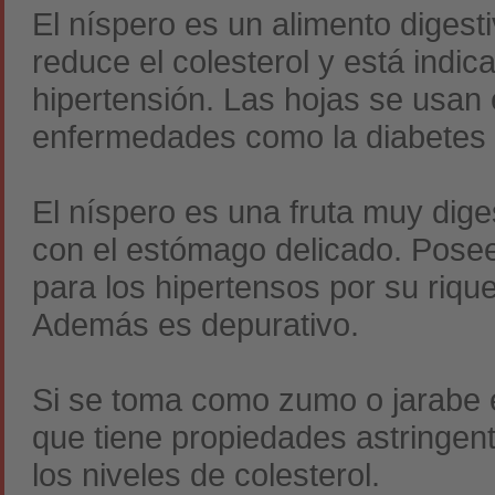
El níspero es un alimento digest
reduce el colesterol y está ind
hipertensión. Las hojas se usan
enfermedades como la diabetes o
El níspero es una fruta muy dige
con el estómago delicado. Pose
para los hipertensos por su riqu
Además es depurativo.
Si se toma como zumo o jarabe e
que tiene propiedades astringen
los niveles de colesterol.