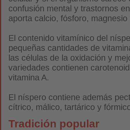
confusión mental y trastornos e
aporta calcio, fósforo, magnesio 
El contenido vitamínico del nísp
pequeñas cantidades de vitamina
las células de la oxidación y mej
variedades contienen carotenoid
vitamina A.
El níspero contiene además pect
cítrico, málico, tartárico y fórmic
Tradición popular