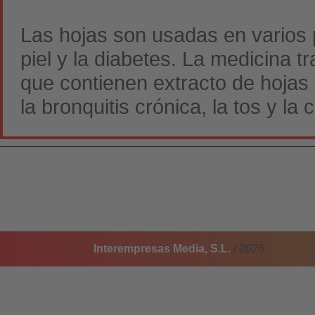
Las hojas son usadas en varios 
piel y la diabetes. La medicina 
que contienen extracto de hojas 
la bronquitis crónica, la tos y la
Interempresas Media, S.L.
/ 2026