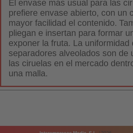
El envase más usual para las cir
prefiere envase abierto, con un
mayor facilidad el contenido. T
pliegan e insertan para formar 
exponer la fruta. La uniformidad 
separadores alveolados son de 
las ciruelas en el mercado dentr
una malla.