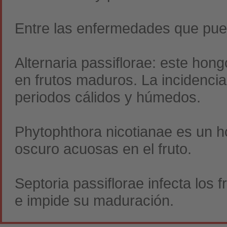
Entre las enfermedades que pue
Alternaria passiflorae: este ho
en frutos maduros. La incidenc
periodos cálidos y húmedos.
Phytophthora nicotianae es un 
oscuro acuosas en el fruto.
Septoria passiflorae infecta los 
e impide su maduración.