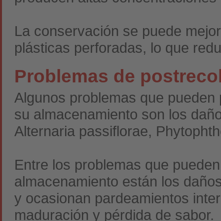
La conservación se puede mejora
plásticas perforadas, lo que red
Problemas de postreco
Algunos problemas que pueden p
su almacenamiento son los daños
Alternaria passiflorae, Phytophth
Entre los problemas que pueden s
almacenamiento están los daños 
y ocasionan pardeamientos intern
maduración y pérdida de sabor.