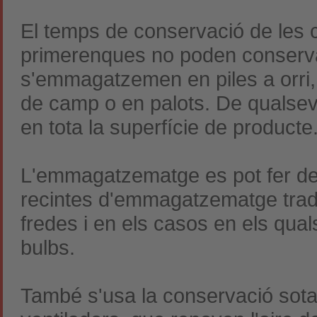
El temps de conservació de les 
primerenques no poden conserva
s'emmagatzemen en piles a orri, 
de camp o en palots. De qualsev
en tota la superfície de producte
L'emmagatzematge es pot fer de
recintes d'emmagatzematge trad
fredes i en els casos en els qua
bulbs.
També s'usa la conservació sota 