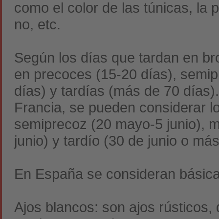
como el color de las túnicas, la 
no, etc.
Según los días que tardan en bro
en precoces (15-20 días), semip
días) y tardías (más de 70 días
Francia, se pueden considerar lo
semiprecoz (20 mayo-5 junio), me
junio) y tardío (30 de junio o más
En España se consideran básica
Ajos blancos: son ajos rústicos,