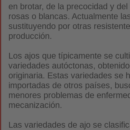
en brotar, de la precocidad y del
rosas o blancas. Actualmente las
sustituyendo por otras resisten
producción.
Los ajos que típicamente se cu
variedades autóctonas, obtenidos
originaria. Estas variedades se 
importadas de otros países, bu
menores problemas de enfermedad
mecanización.
Las variedades de ajo se clasific