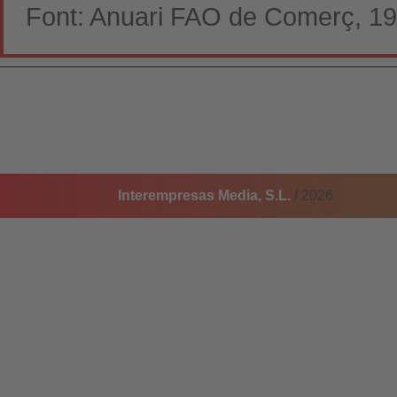
Font: Anuari FAO de Comerç, 1
Interempresas Media, S.L.
/ 2026