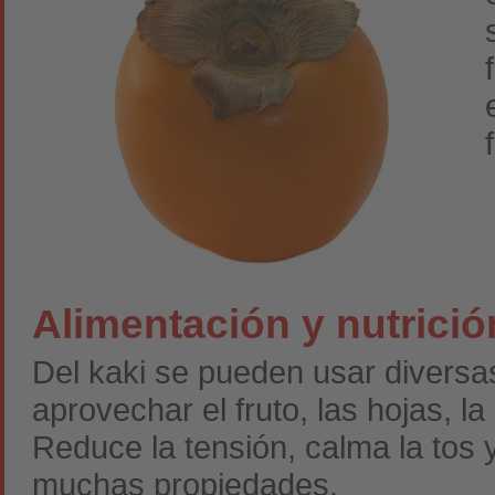
Alimentación y nutrició
Del kaki se pueden usar diversa
aprovechar el fruto, las hojas, la
Reduce la tensión, calma la tos y
muchas propiedades.