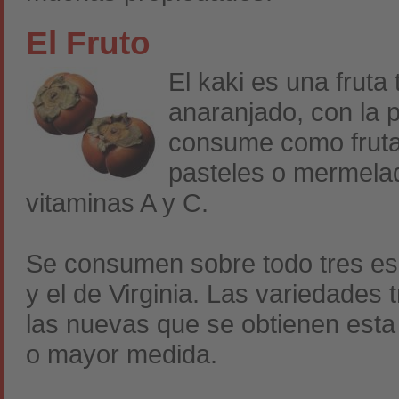
El Fruto
El kaki es una fruta
anaranjado, con la p
consume como fruta
pasteles o mermelad
vitaminas A y C.
Se consumen sobre todo tres esp
y el de Virginia. Las variedades 
las nuevas que se obtienen esta
o mayor medida.