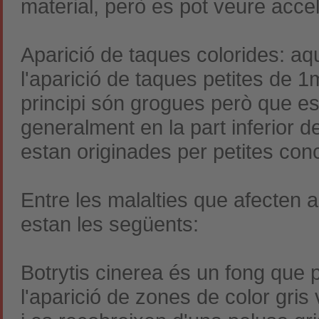
material, però es pot veure accele
Aparició de taques colorides: aqu
l'aparició de taques petites de 
principi són grogues però que e
generalment en la part inferior de
estan originades per petites conc
Entre les malalties que afecten 
estan les següents:
Botrytis cinerea és un fong que 
l'aparició de zones de color gris