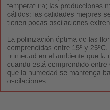
temperatura; las producciones m
cálidos; las calidades mejores 
tienen pocas oscilaciones extre
La polinización óptima de las fl
comprendidas entre 15º y 25ºC. 
humedad en el ambiente que la r
cuando está comprendido entre 6
que la humedad se mantenga bas
oscilaciones.