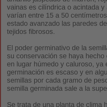
vainas es cilíndrica o acintada 
varían entre 15 a 50 centímetros
estado avanzado las paredes de 
tejidos fibrosos.
El poder germinativo de la semil
su conservación se haya hecho 
en lugar húmedo y caluroso, ya 
germinación es escaso y en algu
semillas por cada gramo de peso.
semilla germinada sale a la super
Se trata de una planta de clima