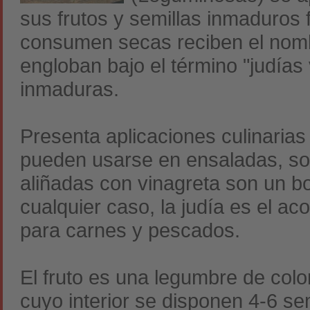
sus frutos y semillas inmaduros
consumen secas reciben el nomb
engloban bajo el término "judía
inmaduras.
Presenta aplicaciones culinaria
pueden usarse en ensaladas, so
aliñadas con vinagreta son un b
cualquier caso, la judía es el 
para carnes y pescados.
El fruto es una legumbre de colo
cuyo interior se disponen 4-6 sem