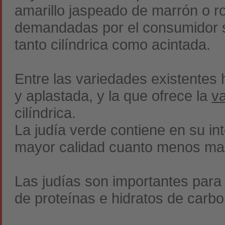
amarillo jaspeado de marrón o r
demandadas por el consumidor s
tanto cilíndrica como acintada.
Entre las variedades existentes 
y aplastada, y la que ofrece la
v
cilíndrica.
La judía verde contiene en su int
mayor calidad cuanto menos marc
Las judías son importantes para 
de proteínas e hidratos de carbo