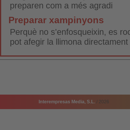
preparen com a més agradi
Preparar xampinyons
Perquè no s'enfosqueixin, es roc
pot afegir la llimona directamen
Interempresas Media, S.L.
/ 2026