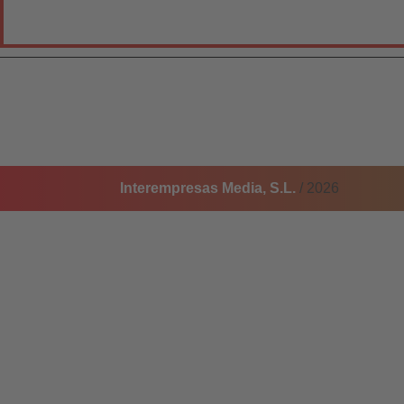
Interempresas Media, S.L.
/ 2026