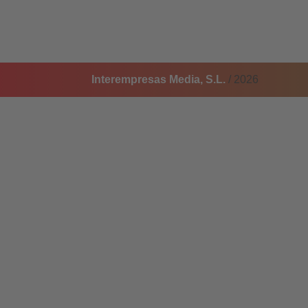
Interempresas Media, S.L.
/ 2026