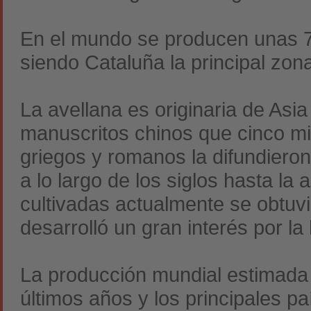
En el mundo se producen unas 70
siendo Cataluña la principal zona
La avellana es originaria de Asi
manuscritos chinos que cinco mi
griegos y romanos la difundieron
a lo largo de los siglos hasta la
cultivadas actualmente se obtuvi
desarrolló un gran interés por la
La producción mundial estimada 
últimos años y los principales pa