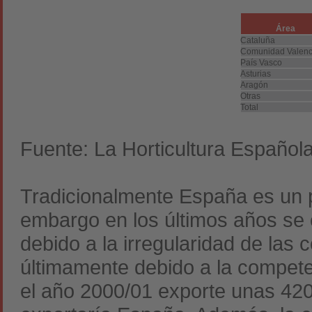
Área
Cataluña
Comunidad Valenc
País Vasco
Asturias
Aragón
Otras
Total
Fuente: La Horticultura Español
Tradicionalmente España es un p
embargo en los últimos años se 
debido a la irregularidad de las
últimamente debido a la compete
el año 2000/01 exporte unas 420.