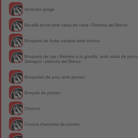
Amanida grega
Bacallà torrat amb salsa de ceba i Reineta del Bierzo
Broqueta de fruita variada amb síndria
Broqueta de rap i Reineta a la graella, amb salsa de porr
Sahagún i pebrots del Bierzo
Broquetes de porc amb pomes
Bunyols de pomes
Chucrut
Corona d'escuma de pomes