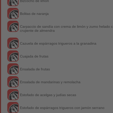
Bizcocho de limón
Bolitas de naranja
Carpaccio de sandía con crema de limón y zumo helado 
crujiente de almendra
Cazuela de espárragos trigueros a la granadina
Cuajada de frutas
Ensalada de frutas
Ensalada de mandarinas y remolacha
Estofado de acelgas y judías secas
Estofado de espárragos trigueros con jamón serrano