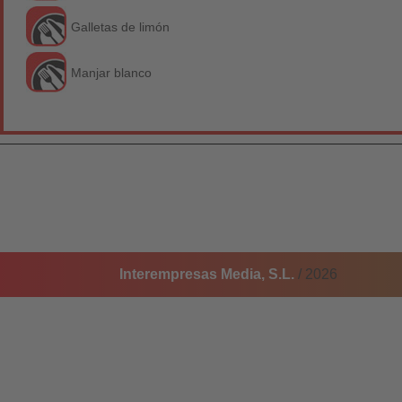
Galletas de limón
Manjar blanco
Interempresas Media, S.L.
/ 2026